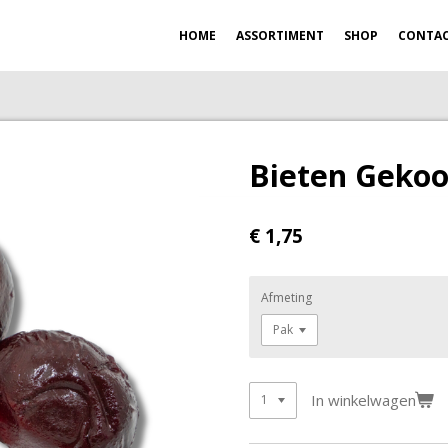
HOME
ASSORTIMENT
SHOP
CONTA
Bieten Gekoo
€ 1,75
Afmeting
In winkelwagen