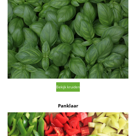
Bekijk kruiden
Panklaar