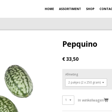
HOME
ASSORTIMENT
SHOP
CONTA
Pepquino
€ 33,50
Afmeting
In winkelwagen