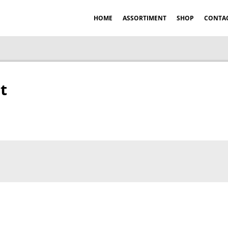
HOME
ASSORTIMENT
SHOP
CONTA
t