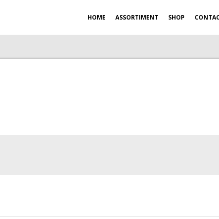
HOME
ASSORTIMENT
SHOP
CONTA